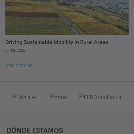
Driving Sustainable Mobility in Rural Areas
07/08/2026
Más noticias
Dónde Estamos