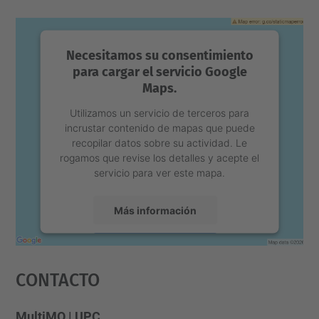
Necesitamos su consentimiento
para cargar el servicio Google
Maps.
Utilizamos un servicio de terceros para
incrustar contenido de mapas que puede
recopilar datos sobre su actividad. Le
rogamos que revise los detalles y acepte el
servicio para ver este mapa.
Más información
Aceptar
Contacto
powered by
Usercentrics Consent
Management Platform
MultiMO | UPC