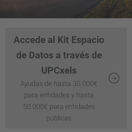
Accede al Kit Espacio
de Datos a través de
UPCxels
Ayudas de hasta 30.000€
para entidades y hasta
50.000€ para entidades
públicas