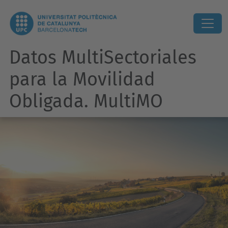
Datos MultiSectoriales
para la Movilidad
Obligada. MultiMO