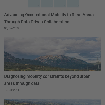
Advancing Occupational Mobility in Rural Areas
Through Data Driven Collaboration
05/06/2026
Diagnosing mobility constraints beyond urban
areas through data
18/03/2026