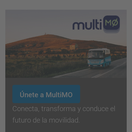
Únete a MultiMO
Conecta, transforma y conduce el
futuro de la movilidad.