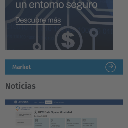
Market
Noticias